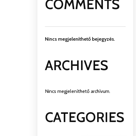
COMMENTS
Nincs megjeleníthető bejegyzés.
ARCHIVES
Nincs megjeleníthető archívum.
CATEGORIES