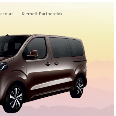
csolat
Kiemelt Partnereink